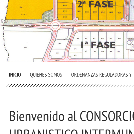
INICIO
QUIÉNES SOMOS
ORDENANZAS REGULADORAS Y 
Bienvenido al CONSORCI