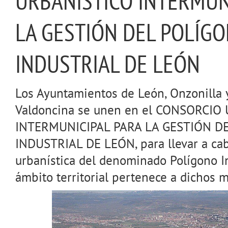
URBANISTICO INTERMUN
LA GESTIÓN DEL POLÍG
INDUSTRIAL DE LEÓN
Los Ayuntamientos de León, Onzonilla 
Valdoncina se unen en el CONSORCIO
INTERMUNICIPAL PARA LA GESTIÓN D
INDUSTRIAL DE LEÓN, para llevar a cab
urbanística del denominado Polígono In
ámbito territorial pertenece a dichos m