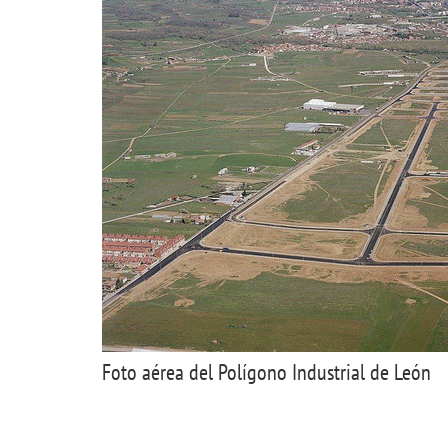
Foto aérea del Polígono Industrial de León