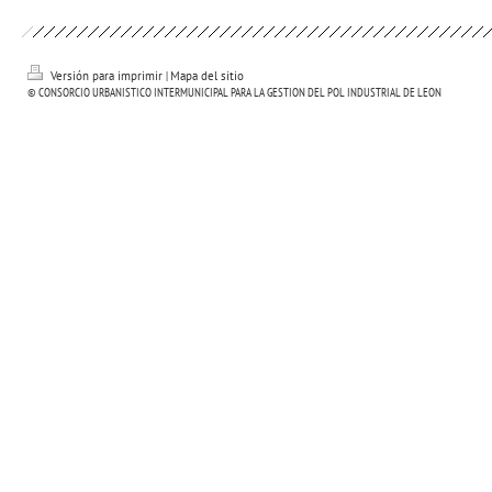
Versión para imprimir
|
Mapa del sitio
© CONSORCIO URBANISTICO INTERMUNICIPAL PARA LA GESTION DEL POL INDUSTRIAL DE LEON